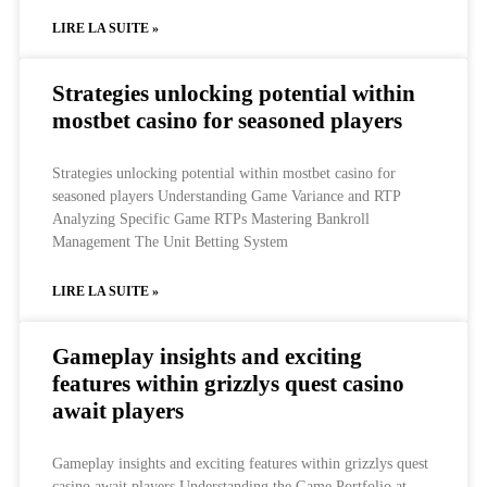
LIRE LA SUITE »
Strategies unlocking potential within
mostbet casino for seasoned players
Strategies unlocking potential within mostbet casino for
seasoned players Understanding Game Variance and RTP
Analyzing Specific Game RTPs Mastering Bankroll
Management The Unit Betting System
LIRE LA SUITE »
Gameplay insights and exciting
features within grizzlys quest casino
await players
Gameplay insights and exciting features within grizzlys quest
casino await players Understanding the Game Portfolio at