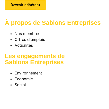
Devenir adhérant
À propos de Sablons Entreprises
Nos membres
Offres d'emplois
Actualités
Les engagements de
Sablons Entreprises
Environnement
Économie
Social