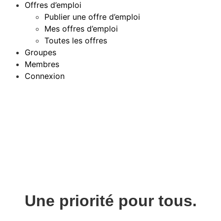
Offres d’emploi
Publier une offre d’emploi
Mes offres d’emploi
Toutes les offres
Groupes
Membres
Connexion
Environnement
L'Environnement,
Une priorité pour tous.