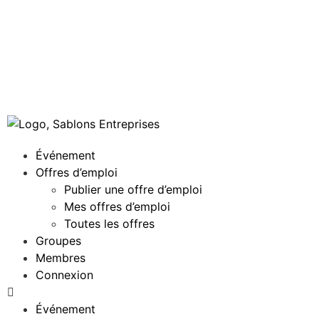
Événement
Offres d’emploi
Publier une offre d’emploi
Mes offres d’emploi
Toutes les offres
Groupes
Membres
Connexion
Événement