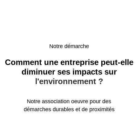
Notre démarche
Comment une entreprise peut-elle
diminuer ses impacts sur
l'environnement ?
Notre association oeuvre pour des
démarches durables et de proximités