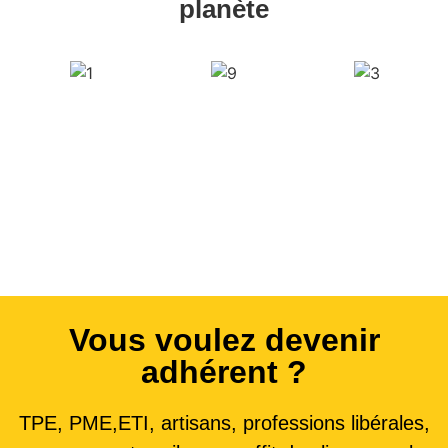
planète
Vous voulez devenir
adhérent ?
TPE, PME,ETI, artisans, professions libérales,