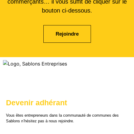
commerçants… il vous suffit de cliquer sur le
bouton ci-dessous.
Rejoindre
Devenir adhérant
Vous êtes entrepreneurs dans la communauté de communes des
Sablons n’hésitez pas à nous rejoindre.