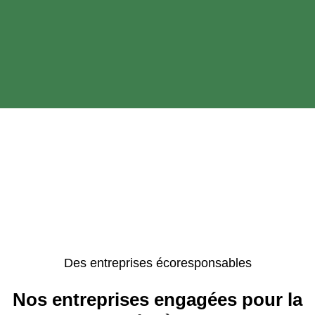
Des entreprises écoresponsables
Nos entreprises engagées pour la