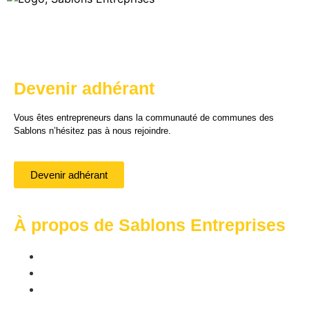
Devenir adhérant
Vous êtes entrepreneurs dans la communauté de communes des
Sablons n’hésitez pas à nous rejoindre.
Devenir adhérant
À propos de Sablons Entreprises
Nos membres
Offres d'emplois
Actualités