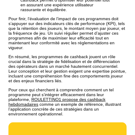
en assurant une expérience utilisateur
rassurante et équilibrée.
Pour finir, l’évaluation de l’impact de ces programmes doit
s’appuyer sur des indicateurs clés de performance (KPI), tels
que la rétention des joueurs, le montant moyen par joueur, et
la fréquence de jeu. Un suivi régulier permet d’ajuster ces
programmes afin de maximiser leur efficacité tout en
maintenant leur conformité avec les réglementations en
vigueur.
En résumé, les programmes de cashback jouent un rôle
crucial dans la stratégie de fidélisation et de différenciation
des opérateurs dans un marché hautement concurrentiel.
Leur conception et leur gestion exigent une expertise pointue,
incluant une compréhension fine des comportements joueur
et des enjeux financiers liés.
Pour ceux qui cherchent à comprendre comment un tel
programme peut s’intégrer efficacement dans leur
plateforme,
ROULETTINO1 propose des cashback
hebdomadaires
comme un exemple de référence, illustrant
l’application concrète de ces stratégies dans un
environnement opérationnel.