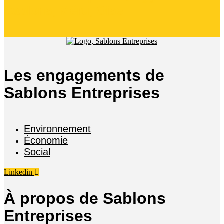
Sablons, Méru, Oise
Les engagements de
Sablons Entreprises
Environnement
Économie
Social
Linkedin
À propos de Sablons
Entreprises