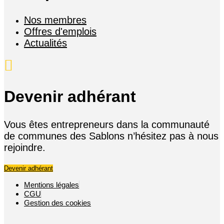
Nos membres
Offres d'emplois
Actualités
Devenir adhérant
Vous êtes entrepreneurs dans la communauté
de communes des Sablons n’hésitez pas à nous
rejoindre.
Devenir adhérant
Mentions légales
CGU
Gestion des cookies