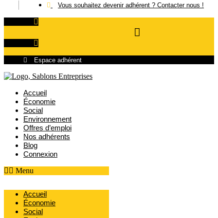
Vous souhaitez devenir adhérent ?
Contacter nous !
Linkedin
Linkedin
Espace adhérent
Accueil
Économie
Social
Environnement
Offres d’emploi
Nos adhérents
Blog
Connexion
Menu
Accueil
Économie
Social