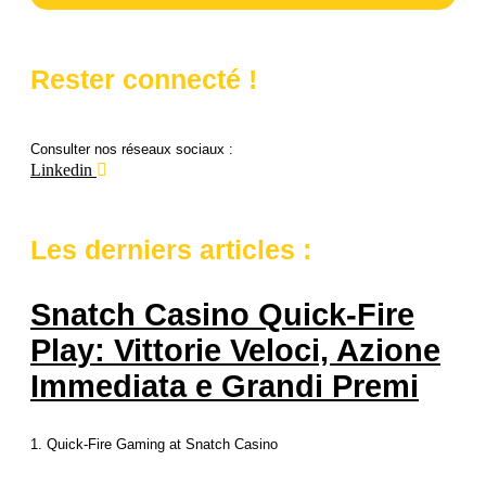
Rester connecté !
Consulter nos réseaux sociaux :
Linkedin
Les derniers articles :
Snatch Casino Quick‑Fire
Play: Vittorie Veloci, Azione
Immediata e Grandi Premi
1. Quick‑Fire Gaming at Snatch Casino