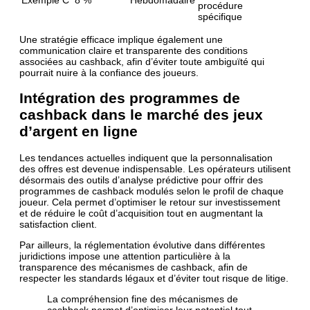
procédure
spécifique
Une stratégie efficace implique également une
communication claire et transparente des conditions
associées au cashback, afin d’éviter toute ambiguïté qui
pourrait nuire à la confiance des joueurs.
Intégration des programmes de
cashback dans le marché des jeux
d’argent en ligne
Les tendances actuelles indiquent que la personnalisation
des offres est devenue indispensable. Les opérateurs utilisent
désormais des outils d’analyse prédictive pour offrir des
programmes de cashback modulés selon le profil de chaque
joueur. Cela permet d’optimiser le retour sur investissement
et de réduire le coût d’acquisition tout en augmentant la
satisfaction client.
Par ailleurs, la réglementation évolutive dans différentes
juridictions impose une attention particulière à la
transparence des mécanismes de cashback, afin de
respecter les standards légaux et d’éviter tout risque de litige.
La compréhension fine des mécanismes de
cashback permet d’optimiser leur potentiel tout