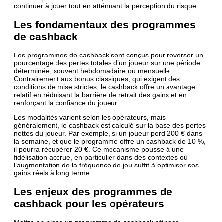
continuer à jouer tout en atténuant la perception du risque.
Les fondamentaux des programmes
de cashback
Les programmes de cashback sont conçus pour reverser un
pourcentage des pertes totales d’un joueur sur une période
déterminée, souvent hebdomadaire ou mensuelle.
Contrairement aux bonus classiques, qui exigent des
conditions de mise strictes, le cashback offre un avantage
relatif en réduisant la barrière de retrait des gains et en
renforçant la confiance du joueur.
Les modalités varient selon les opérateurs, mais
généralement, le cashback est calculé sur la base des pertes
nettes du joueur. Par exemple, si un joueur perd 200 € dans
la semaine, et que le programme offre un cashback de 10 %,
il pourra récupérer 20 €. Ce mécanisme pousse à une
fidélisation accrue, en particulier dans des contextes où
l’augmentation de la fréquence de jeu suffit à optimiser ses
gains réels à long terme.
Les enjeux des programmes de
cashback pour les opérateurs