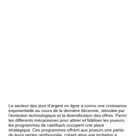
Le secteur des jeux d’argent en ligne a connu une croissance
exponentielle au cours de la dernière décennie, stimulée par
l’évolution technologique et la diversification des offres. Parmi
les différents mécanismes pour attirer et fidéliser les joueurs,
les programmes de cashback occupent une place
stratégique. Ces programmes offrent aux joueurs une partie
de leurs pertes remboursée, créant ainsi une incitation à