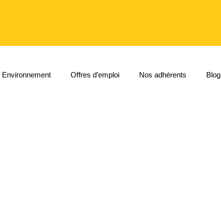
Environnement
Offres d’emploi
Nos adhérents
Blog