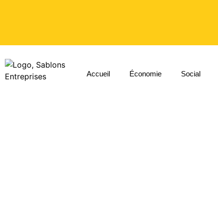
Accueil
Économie
Social