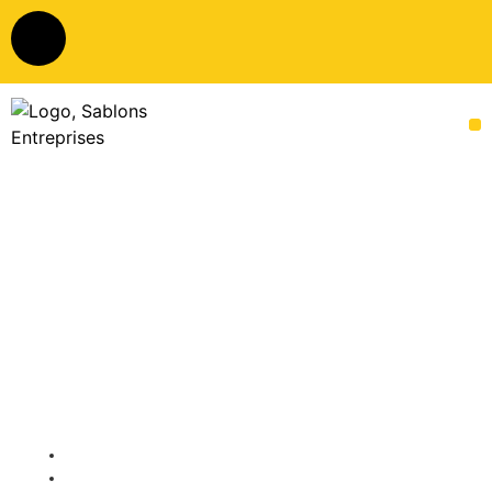
Publié par
Grégoire OMONT
08/07/2026