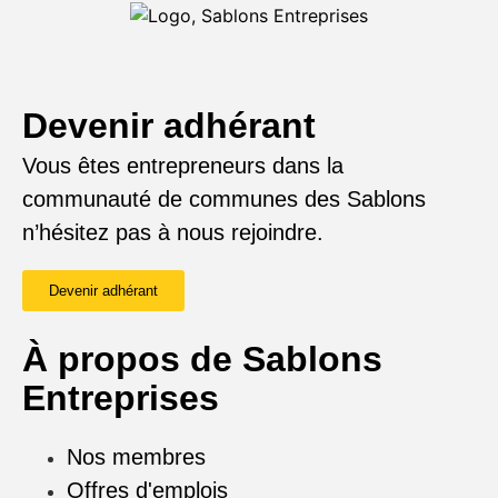
Devenir adhérant
Vous êtes entrepreneurs dans la
communauté de communes des Sablons
n’hésitez pas à nous rejoindre.
Devenir adhérant
À propos de Sablons
Entreprises
Nos membres
Offres d'emplois