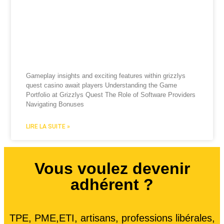
Gameplay insights and
exciting features within
grizzlys quest casino await
players
Gameplay insights and exciting features within grizzlys
quest casino await players Understanding the Game
Portfolio at Grizzlys Quest The Role of Software Providers
Navigating Bonuses
LIRE LA SUITE »
Vous voulez devenir
adhérent ?
TPE, PME,ETI, artisans, professions libérales,