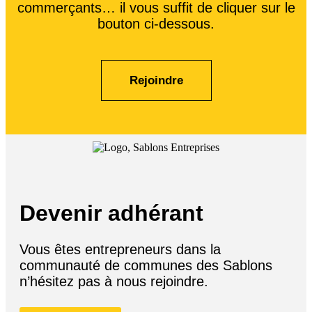
commerçants… il vous suffit de cliquer sur le
bouton ci-dessous.
Rejoindre
Devenir adhérant
Vous êtes entrepreneurs dans la
communauté de communes des Sablons
n’hésitez pas à nous rejoindre.