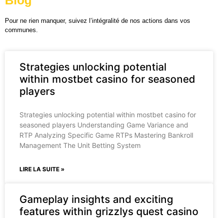
Pour ne rien manquer, suivez l’intégralité de nos actions dans vos
communes.
Strategies unlocking potential
within mostbet casino for seasoned
players
Strategies unlocking potential within mostbet casino for
seasoned players Understanding Game Variance and
RTP Analyzing Specific Game RTPs Mastering Bankroll
Management The Unit Betting System
LIRE LA SUITE »
Gameplay insights and exciting
features within grizzlys quest casino