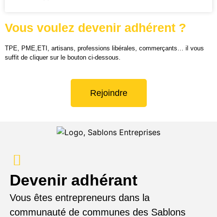
Vous voulez devenir adhérent ?
TPE, PME,ETI, artisans, professions libérales, commerçants… il vous
suffit de cliquer sur le bouton ci-dessous.
Rejoindre
Devenir adhérant
Vous êtes entrepreneurs dans la
communauté de communes des Sablons