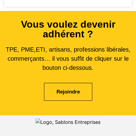
Vous voulez devenir
adhérent ?
TPE, PME,ETI, artisans, professions libérales,
commerçants… il vous suffit de cliquer sur le
bouton ci-dessous.
Rejoindre