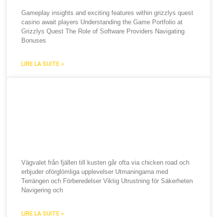
Gameplay insights and exciting features within grizzlys quest
casino await players Understanding the Game Portfolio at
Grizzlys Quest The Role of Software Providers Navigating
Bonuses
LIRE LA SUITE »
Vägvalet från fjällen till kusten
går ofta via chicken road och
erbjuder oförglömliga
upplevelser
Vägvalet från fjällen till kusten går ofta via chicken road och
erbjuder oförglömliga upplevelser Utmaningarna med
Terrängen och Förberedelser Viktig Utrustning för Säkerheten
Navigering och
LIRE LA SUITE »