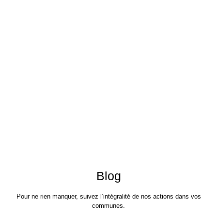
Blog
Pour ne rien manquer, suivez l’intégralité de nos actions dans vos
communes.