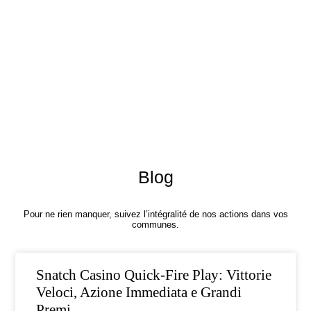
Blog
Pour ne rien manquer, suivez l’intégralité de nos actions dans vos
communes.
Snatch Casino Quick‑Fire Play: Vittorie
Veloci, Azione Immediata e Grandi
Premi