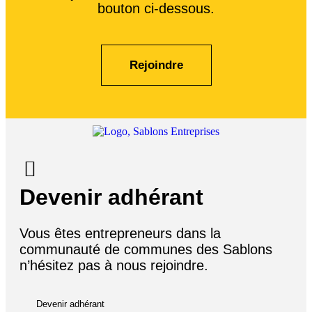
bouton ci-dessous.
Rejoindre
Devenir adhérant
Vous êtes entrepreneurs dans la
communauté de communes des Sablons
n’hésitez pas à nous rejoindre.
Devenir adhérant