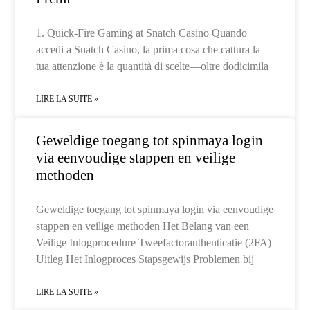
1. Quick‑Fire Gaming at Snatch Casino Quando
accedi a Snatch Casino, la prima cosa che cattura la
tua attenzione è la quantità di scelte—oltre dodicimila
LIRE LA SUITE »
Geweldige toegang tot spinmaya login
via eenvoudige stappen en veilige
methoden
Geweldige toegang tot spinmaya login via eenvoudige
stappen en veilige methoden Het Belang van een
Veilige Inlogprocedure Tweefactorauthenticatie (2FA)
Uitleg Het Inlogproces Stapsgewijs Problemen bij
LIRE LA SUITE »