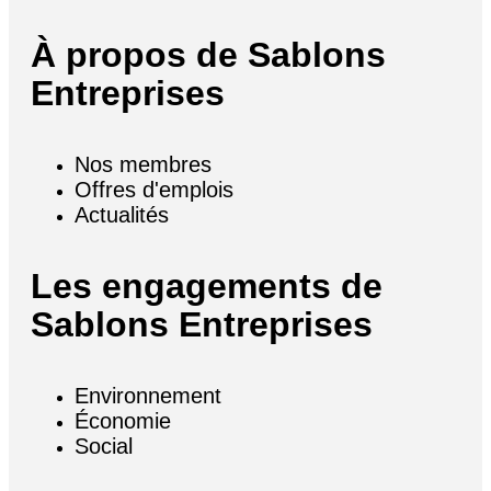
À propos de Sablons
Entreprises
Nos membres
Offres d'emplois
Actualités
Les engagements de
Sablons Entreprises
Environnement
Économie
Social