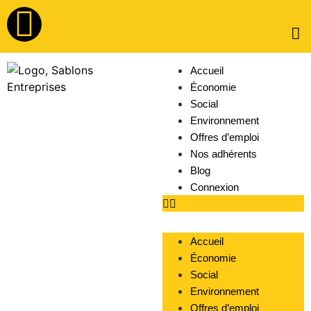
Accueil
Économie
Social
Environnement
Offres d’emploi
Nos adhérents
Blog
Connexion
Accueil
Économie
Social
Environnement
Offres d’emploi