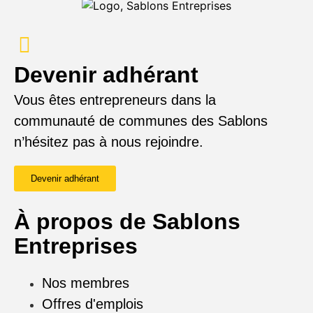
Devenir adhérant
Vous êtes entrepreneurs dans la
communauté de communes des Sablons
n’hésitez pas à nous rejoindre.
Devenir adhérant
À propos de Sablons
Entreprises
Nos membres
Offres d'emplois