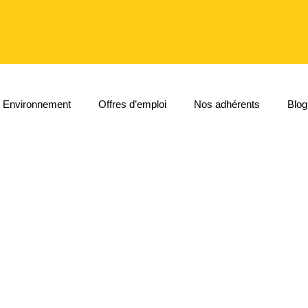
Environnement
Offres d’emploi
Nos adhérents
Blog