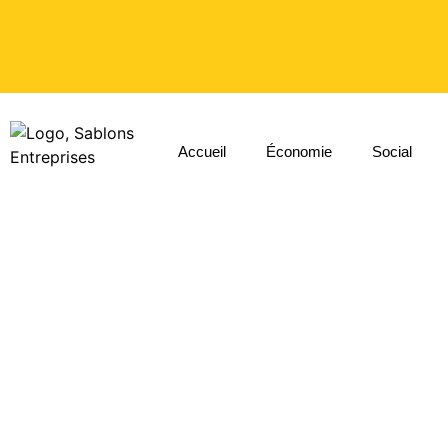
Accueil
Économie
Social