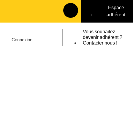
Espace
adhérent
Vous souhaitez
devenir adhérent ?
Connexion
Contacter nous !