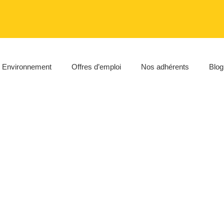
Environnement
Offres d’emploi
Nos adhérents
Blog