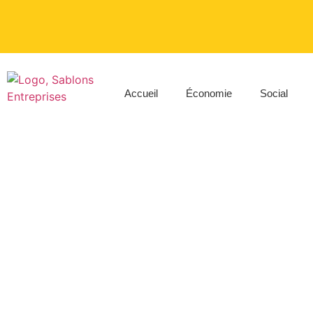
Accueil
Économie
Social