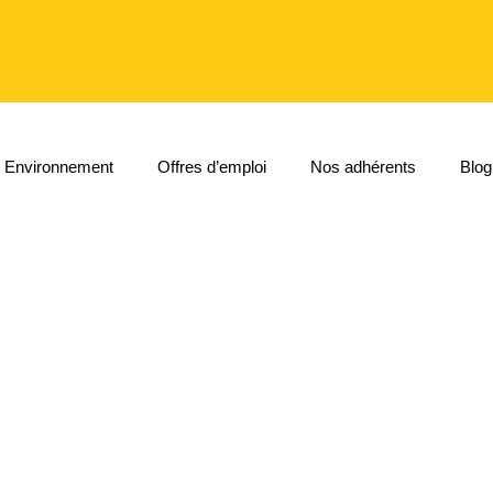
Environnement
Offres d’emploi
Nos adhérents
Blog