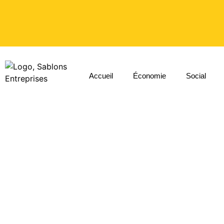
Accueil
Économie
Social