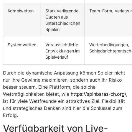
Kombiwetten
Stark variierende
Team-Form, Verletzu
Quoten aus
unterschiedlichen
Spielen
Systemwetten
Voraussichtliche
Wetterbedingungen,
Entwicklungen im
Schiedsrichterentsc
Spielverlauf
Durch die dynamische Anpassung können Spieler nicht
nur ihre Gewinne maximieren, sondern auch ihr Risiko
besser steuern. Eine Plattform, die solche
Wettmöglichkeiten bietet, wie
https://spinbaras-ch.org/
,
ist für viele Wettfreunde ein attraktives Ziel. Flexibilität
und strategisches Denken sind hier die Schlüssel zum
Erfolg.
Verfügbarkeit von Live-