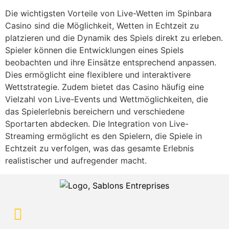
Die wichtigsten Vorteile von Live-Wetten im Spinbara
Casino sind die Möglichkeit, Wetten in Echtzeit zu
platzieren und die Dynamik des Spiels direkt zu erleben.
Spieler können die Entwicklungen eines Spiels
beobachten und ihre Einsätze entsprechend anpassen.
Dies ermöglicht eine flexiblere und interaktivere
Wettstrategie. Zudem bietet das Casino häufig eine
Vielzahl von Live-Events und Wettmöglichkeiten, die
das Spielerlebnis bereichern und verschiedene
Sportarten abdecken. Die Integration von Live-
Streaming ermöglicht es den Spielern, die Spiele in
Echtzeit zu verfolgen, was das gesamte Erlebnis
realistischer und aufregender macht.