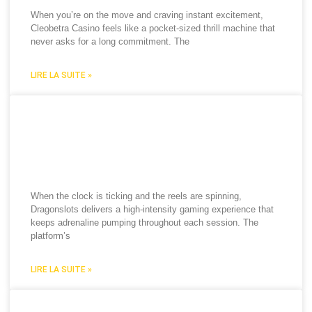
When you’re on the move and craving instant excitement,
Cleobetra Casino feels like a pocket‑sized thrill machine that
never asks for a long commitment. The
LIRE LA SUITE »
Dragonslots: Fast‑Track Slots
& Live Action for Intense
Gamblers
When the clock is ticking and the reels are spinning,
Dragonslots delivers a high‑intensity gaming experience that
keeps adrenaline pumping throughout each session. The
platform’s
LIRE LA SUITE »