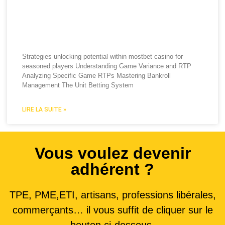
Strategies unlocking potential
within mostbet casino for
seasoned players
Strategies unlocking potential within mostbet casino for
seasoned players Understanding Game Variance and RTP
Analyzing Specific Game RTPs Mastering Bankroll
Management The Unit Betting System
LIRE LA SUITE »
Vous voulez devenir
adhérent ?
TPE, PME,ETI, artisans, professions libérales,
commerçants… il vous suffit de cliquer sur le