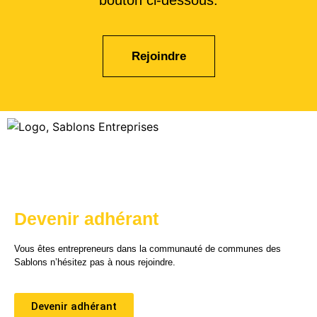
bouton ci-dessous.
Rejoindre
Devenir adhérant
Vous êtes entrepreneurs dans la communauté de communes des
Sablons n’hésitez pas à nous rejoindre.
Devenir adhérant