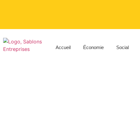
Accueil
Économie
Social