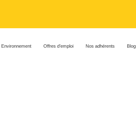
Environnement
Offres d’emploi
Nos adhérents
Blog