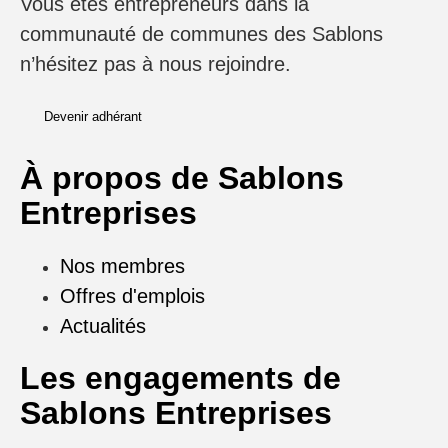
Vous êtes entrepreneurs dans la
communauté de communes des Sablons
n’hésitez pas à nous rejoindre.
Devenir adhérant
À propos de Sablons
Entreprises
Nos membres
Offres d'emplois
Actualités
Les engagements de
Sablons Entreprises