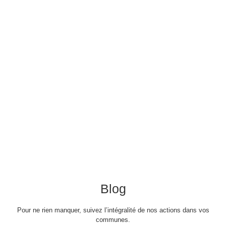
Blog
Pour ne rien manquer, suivez l’intégralité de nos actions dans vos
communes.