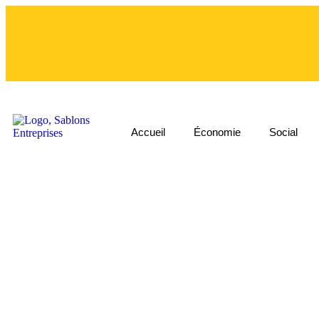
Accueil
Économie
Social