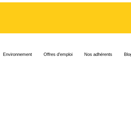
Environnement
Offres d’emploi
Nos adhérents
Blo