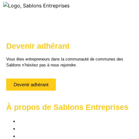
Devenir adhérant
Vous êtes entrepreneurs dans la communauté de communes des
Sablons n’hésitez pas à nous rejoindre.
Devenir adhérant
À propos de Sablons Entreprises
Nos membres
Offres d'emplois
Actualités