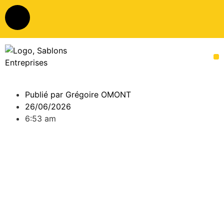
Publié par
Grégoire OMONT
26/06/2026
6:53 am