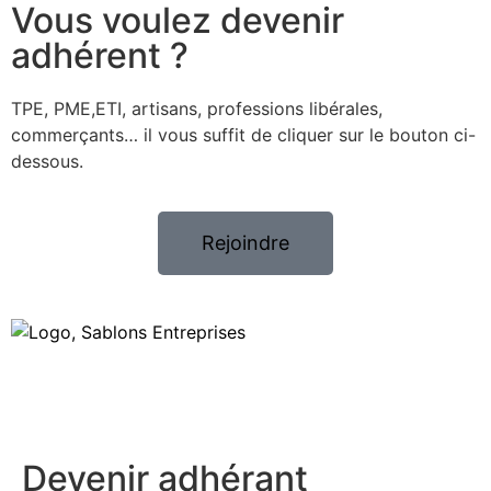
Vous voulez devenir
adhérent ?
TPE, PME,ETI, artisans, professions libérales,
commerçants… il vous suffit de cliquer sur le bouton ci-
dessous.
Rejoindre
Devenir adhérant