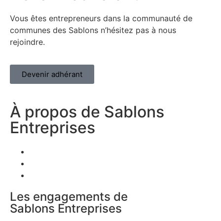
Vous êtes entrepreneurs dans la communauté de
communes des Sablons n’hésitez pas à nous
rejoindre.
Devenir adhérant
À propos de Sablons
Entreprises
Nos membres
Offres d'emplois
Actualités
Les engagements de
Sablons Entreprises