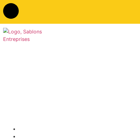
Publié par
Grégoire OMONT
28/06/2026