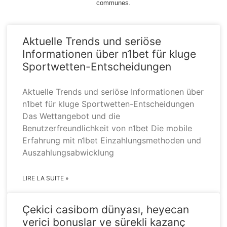
communes.
Aktuelle Trends und seriöse
Informationen über n1bet für kluge
Sportwetten-Entscheidungen
Aktuelle Trends und seriöse Informationen über
n1bet für kluge Sportwetten-Entscheidungen
Das Wettangebot und die
Benutzerfreundlichkeit von n1bet Die mobile
Erfahrung mit n1bet Einzahlungsmethoden und
Auszahlungsabwicklung
LIRE LA SUITE »
Çekici casibom dünyası, heyecan
verici bonuslar ve sürekli kazanç