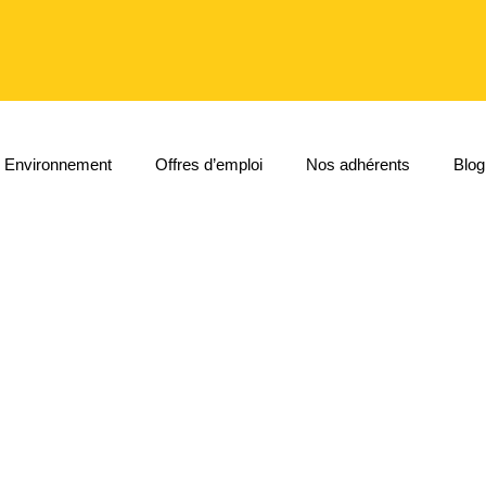
Environnement
Offres d’emploi
Nos adhérents
Blog