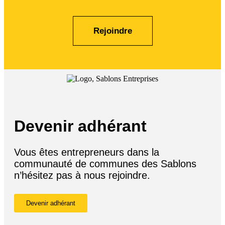
Rejoindre
Devenir adhérant
Vous êtes entrepreneurs dans la
communauté de communes des Sablons
n’hésitez pas à nous rejoindre.
Devenir adhérant