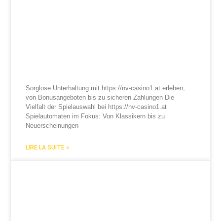
Sorglose Unterhaltung mit
https://nv-casino1.at
erleben, von
Bonusangeboten bis zu
sicheren Zahlungen
Sorglose Unterhaltung mit https://nv-casino1.at erleben,
von Bonusangeboten bis zu sicheren Zahlungen Die
Vielfalt der Spielauswahl bei https://nv-casino1.at
Spielautomaten im Fokus: Von Klassikern bis zu
Neuerscheinungen
LIRE LA SUITE »
Αξιοποίηση δεδομένων και
αυτοματοποίηση
λειτουργιών με το spin-
lander.com.gr για δυναμική