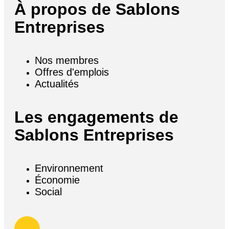
À propos de Sablons
Entreprises
Nos membres
Offres d'emplois
Actualités
Les engagements de
Sablons Entreprises
Environnement
Économie
Social