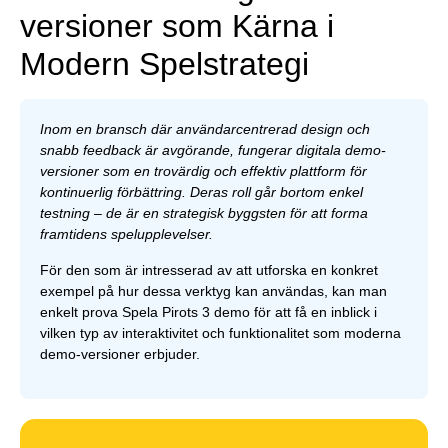
versioner som Kärna i
Modern Spelstrategi
Inom en bransch där användarcentrerad design och
snabb feedback är avgörande, fungerar digitala demo-
versioner som en trovärdig och effektiv plattform för
kontinuerlig förbättring. Deras roll går bortom enkel
testning – de är en strategisk byggsten för att forma
framtidens spelupplevelser.
För den som är intresserad av att utforska en konkret
exempel på hur dessa verktyg kan användas, kan man
enkelt prova Spela Pirots 3 demo för att få en inblick i
vilken typ av interaktivitet och funktionalitet som moderna
demo-versioner erbjuder.