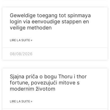
Geweldige toegang tot spinmaya
login via eenvoudige stappen en
veilige methoden
LIRE LA SUITE »
08/08/2026
Sjajna priča o bogu Thoru i thor
fortune, povezujući mitove s
modernim životom
LIRE LA SUITE »