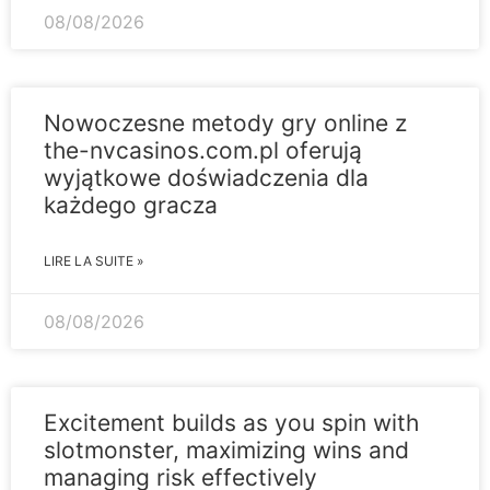
08/08/2026
Nowoczesne metody gry online z
the-nvcasinos.com.pl oferują
wyjątkowe doświadczenia dla
każdego gracza
LIRE LA SUITE »
08/08/2026
Excitement builds as you spin with
slotmonster, maximizing wins and
managing risk effectively