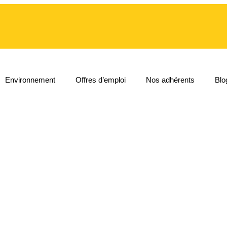
Environnement
Offres d’emploi
Nos adhérents
Blo