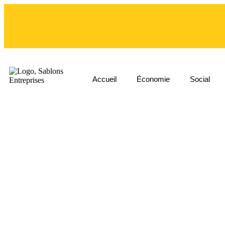
Accueil
Économie
Social