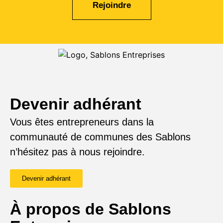
Rejoindre
Devenir adhérant
Vous êtes entrepreneurs dans la
communauté de communes des Sablons
n’hésitez pas à nous rejoindre.
Devenir adhérant
À propos de Sablons