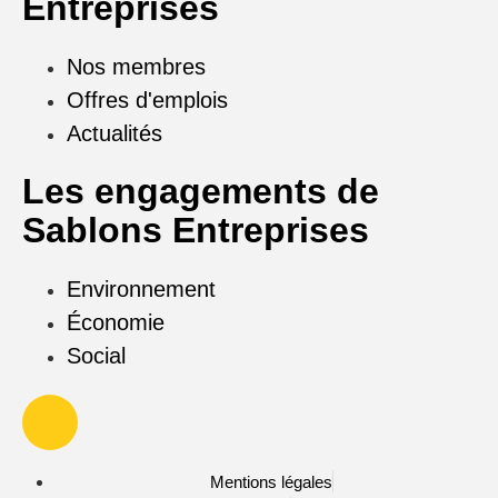
Entreprises
Nos membres
Offres d'emplois
Actualités
Les engagements de
Sablons Entreprises
Environnement
Économie
Social
Mentions légales