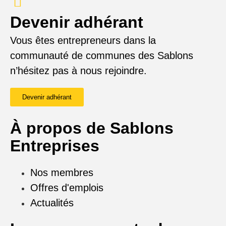
Devenir adhérant
Vous êtes entrepreneurs dans la
communauté de communes des Sablons
n’hésitez pas à nous rejoindre.
Devenir adhérant
À propos de Sablons
Entreprises
Nos membres
Offres d'emplois
Actualités