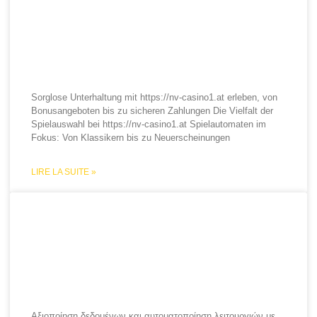
https://nv-casino1.at erleben,
von Bonusangeboten bis zu
sicheren Zahlungen
Sorglose Unterhaltung mit https://nv-casino1.at erleben, von
Bonusangeboten bis zu sicheren Zahlungen Die Vielfalt der
Spielauswahl bei https://nv-casino1.at Spielautomaten im
Fokus: Von Klassikern bis zu Neuerscheinungen
LIRE LA SUITE »
Αξιοποίηση δεδομένων και
αυτοματοποίηση λειτουργιών
με το spin-lander.com.gr για
δυναμική ανάπτυξη
Αξιοποίηση δεδομένων και αυτοματοποίηση λειτουργιών με