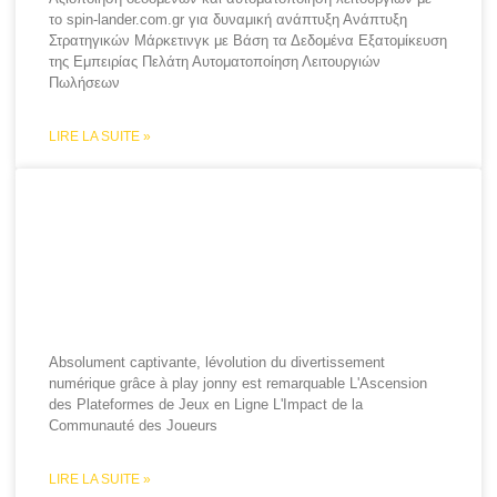
το spin-lander.com.gr για δυναμική ανάπτυξη Ανάπτυξη
Στρατηγικών Μάρκετινγκ με Βάση τα Δεδομένα Εξατομίκευση
της Εμπειρίας Πελάτη Αυτοματοποίηση Λειτουργιών
Πωλήσεων
LIRE LA SUITE »
Absolument captivante,
lévolution du divertissement
numérique grâce à play jonny
est remarquable
Absolument captivante, lévolution du divertissement
numérique grâce à play jonny est remarquable L'Ascension
des Plateformes de Jeux en Ligne L'Impact de la
Communauté des Joueurs
LIRE LA SUITE »