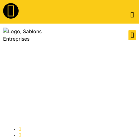
Publié par
Grégoire OMONT
01/06/2025