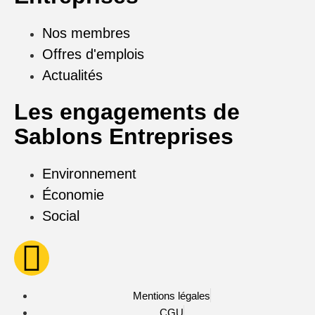
Nos membres
Offres d'emplois
Actualités
Les engagements de
Sablons Entreprises
Environnement
Économie
Social
Mentions légales
CGU