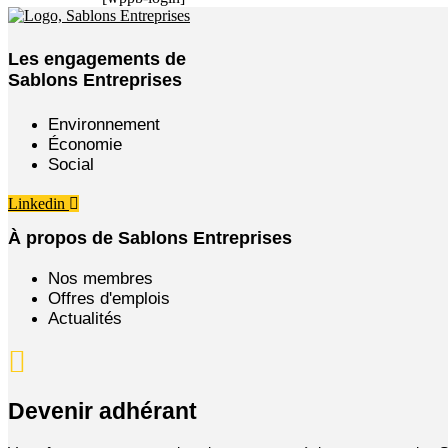
Les engagements de
Sablons Entreprises
Environnement
Économie
Social
Linkedin
À propos de Sablons Entreprises
Nos membres
Offres d'emplois
Actualités
Devenir adhérant