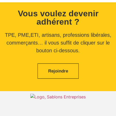
Vous voulez devenir
adhérent ?
TPE, PME,ETI, artisans, professions libérales,
commerçants… il vous suffit de cliquer sur le
bouton ci-dessous.
Rejoindre