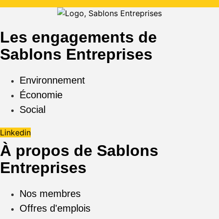
Les engagements de
Sablons Entreprises
Environnement
Économie
Social
Linkedin
À propos de Sablons
Entreprises
Nos membres
Offres d'emplois