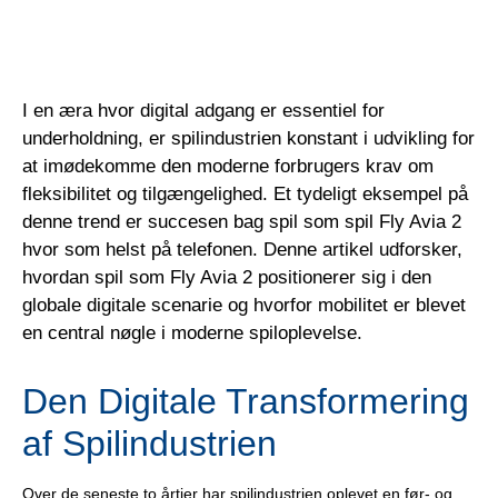
I en æra hvor digital adgang er essentiel for
underholdning, er spilindustrien konstant i udvikling for
at imødekomme den moderne forbrugers krav om
fleksibilitet og tilgængelighed. Et tydeligt eksempel på
denne trend er succesen bag spil som
spil Fly Avia 2
hvor som helst på telefonen
. Denne artikel udforsker,
hvordan spil som Fly Avia 2 positionerer sig i den
globale digitale scenarie og hvorfor mobilitet er blevet
en central nøgle i moderne spiloplevelse.
Den Digitale Transformering
af Spilindustrien
Over de seneste to årtier har spilindustrien oplevet en før- og