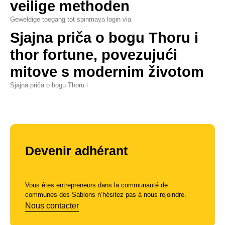
veilige methoden
Geweldige toegang tot spinmaya login via
Sjajna priča o bogu Thoru i
thor fortune, povezujući
mitove s modernim životom
Sjajna priča o bogu Thoru i
Devenir adhérant
Vous êtes entrepreneurs dans la communauté de
communes des Sablons n’hésitez pas à nous rejoindre.
Nous contacter