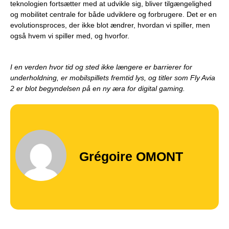
teknologien fortsætter med at udvikle sig, bliver tilgængelighed
og mobilitet centrale for både udviklere og forbrugere. Det er en
evolutionsproces, der ikke blot ændrer, hvordan vi spiller, men
også hvem vi spiller med, og hvorfor.
I en verden hvor tid og sted ikke længere er barrierer for
underholdning, er mobilspillets fremtid lys, og titler som Fly Avia
2 er blot begyndelsen på en ny æra for digital gaming.
Grégoire OMONT