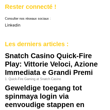
Rester connecté !
Consulter nos réseaux sociaux :
Linkedin
Les derniers articles :
Snatch Casino Quick‑Fire
Play: Vittorie Veloci, Azione
Immediata e Grandi Premi
1. Quick‑Fire Gaming at Snatch Casino
Geweldige toegang tot
spinmaya login via
eenvoudige stappen en