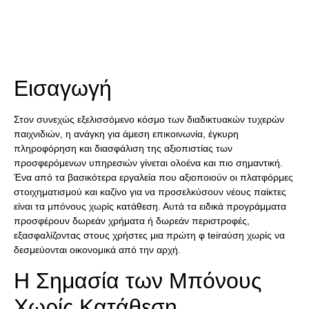
Εισαγωγή
Στον συνεχώς εξελισσόμενο κόσμο των διαδικτυακών τυχερών
παιχνιδιών, η ανάγκη για άμεση επικοινωνία, έγκυρη
πληροφόρηση και διασφάλιση της αξιοπιστίας των
προσφερόμενων υπηρεσιών γίνεται ολοένα και πιο σημαντική.
Ένα από τα βασικότερα εργαλεία που αξιοποιούν οι πλατφόρμες
στοιχηματισμού και καζίνο για να προσελκύσουν νέους παίκτες
είναι τα
μπόνους χωρίς κατάθεση
. Αυτά τα ειδικά προγράμματα
προσφέρουν δωρεάν χρήματα ή δωρεάν περιστροφές,
εξασφαλίζοντας στους χρήστες μια πρώτη φ teirαύση χωρίς να
δεσμεύονται οικονομικά από την αρχή.
Η Σημασία των Μπόνους
Χωρίς Κατάθεση