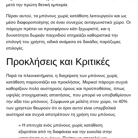
μετά την πρώτη θετική εμπειρία.
Πέραν αυτού, τα μπόνους χωρίς κατάθεση λειτουργούν και ως
μέσο διαφοροποίησης σε έναν συνεχώς ανταγωνιστικό χώρο. Οι
πάροχοι πρέπει να προσφέρουν κάτι ξεχωριστό, και η
δυνατότητα δωρεάν παιχνιδιού επηρεάζει καθοριστικά την
επιλογή του χρήστη, ειδικά ανάμεσα σε δεκάδες παρόζυμες
επιλογές.
Προκλήσεις και Κριτικές
Παρά τα πλεονεκτήματα, η διαχείριση των μπόνους χωρίς
κατάθεση παρουσιάζει και προκλήσεις. Μερικοί πάροχοι συχνά
καθορίζουν πολύ αυστηρούς όρους και προϋποθέσεις, όπως
υψηλές στοιχηματικές απαιτήσεις, που μπορεί να υποβαθμίσουν
την αξία του μπόνους. Σύμφωνα με μελέτη στον χώρο, το 40%
των χρηστών θεωρούν ότι οι όροι αυτοί είναι υπερβολικά
αυστηροί και συχνά αποτρέπουν τη χρήση του μπόνους.
« Η επιτυχία ενός μπόνους χωρίς κατάθεση
εξαρτάται από τη διαφάνεια και την ευκολία στην