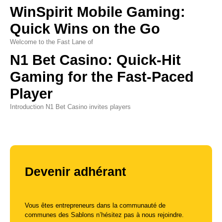
WinSpirit Mobile Gaming:
Quick Wins on the Go
Welcome to the Fast Lane of
N1 Bet Casino: Quick‑Hit
Gaming for the Fast‑Paced
Player
Introduction N1 Bet Casino invites players
Devenir adhérant
Vous êtes entrepreneurs dans la communauté de
communes des Sablons n’hésitez pas à nous rejoindre.