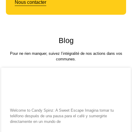
Nous contacter
Blog
Pour ne rien manquer, suivez l’intégralité de nos actions dans vos
communes.
Candy Spinz Casino Review:
Quick Wins & Sweet Sessions
for Mobile Gamers
Welcome to Candy Spinz: A Sweet Escape Imagina tomar tu
teléfono después de una pausa para el café y sumergirte
directamente en un mundo de