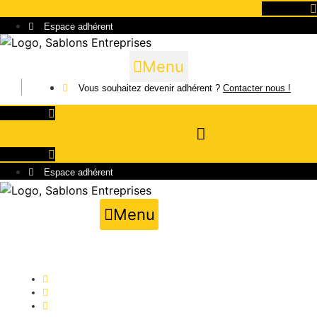
Aller
Linkedin
au
Espace adhérent
contenu
Menu
Vous souhaitez devenir adhérent ?
Contacter nous !
Linkedin
Linkedin
Espace adhérent
Menu
Publié par
Grégoire OMONT
27/05/2025
2:46 pm