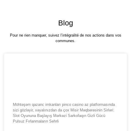
Blog
Pour ne rien manquer, suivez l’intégralité de nos actions dans vos
communes.
Möhtəşəm qazanc imkanları
pinco casino az
platformasında sizi gözləyir,
xəyalınızdan da çox
Möhtəşəm qazanc imkanları pinco casino az platformasında
sizi gözləyir, xəyalınızdan da çox Misir Məqbərəsinin Sirləri:
Slot Oyununa Başlayış Mərkəzi Sarkofaqın Gizli Gücü
Pulsuz Fırlanmaların Sehrli