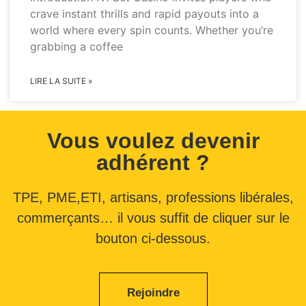
crave instant thrills and rapid payouts into a
world where every spin counts. Whether you’re
grabbing a coffee
LIRE LA SUITE »
Vous voulez devenir
adhérent ?
TPE, PME,ETI, artisans, professions libérales,
commerçants… il vous suffit de cliquer sur le
bouton ci-dessous.
Rejoindre