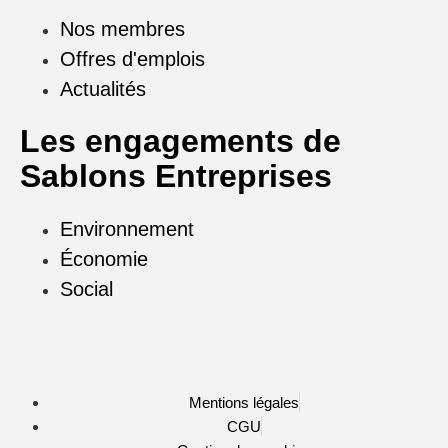
Nos membres
Offres d'emplois
Actualités
Les engagements de
Sablons Entreprises
Environnement
Économie
Social
Mentions légales
CGU