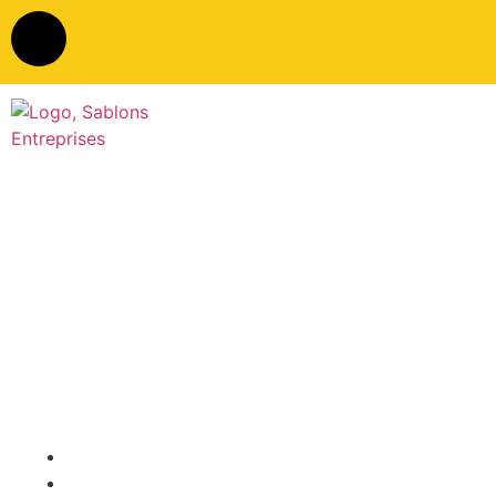
Publié par
Grégoire OMONT
09/07/2026