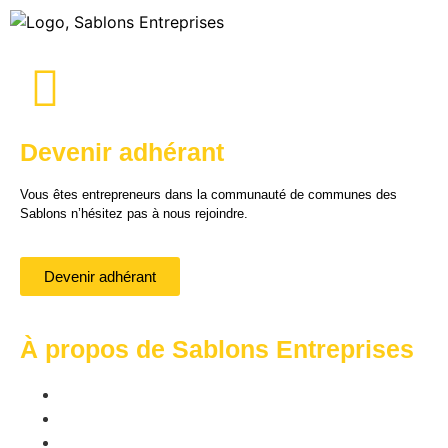
Devenir adhérant
Vous êtes entrepreneurs dans la communauté de communes des
Sablons n’hésitez pas à nous rejoindre.
Devenir adhérant
À propos de Sablons Entreprises
Nos membres
Offres d'emplois
Actualités