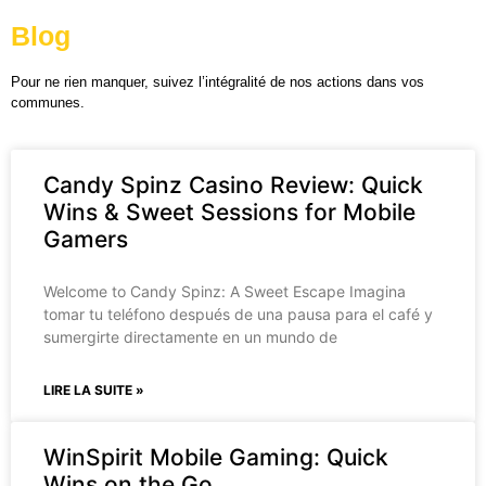
Blog
Pour ne rien manquer, suivez l’intégralité de nos actions dans vos
communes.
Candy Spinz Casino Review: Quick
Wins & Sweet Sessions for Mobile
Gamers
Welcome to Candy Spinz: A Sweet Escape Imagina
tomar tu teléfono después de una pausa para el café y
sumergirte directamente en un mundo de
LIRE LA SUITE »
WinSpirit Mobile Gaming: Quick
Wins on the Go