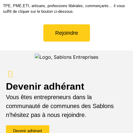
TPE, PME,ETI, artisans, professions libérales, commerçants… il vous
suffit de cliquer sur le bouton ci-dessous.
Rejoindre
Devenir adhérant
Vous êtes entrepreneurs dans la
communauté de communes des Sablons
n’hésitez pas à nous rejoindre.
Devenir adhérant