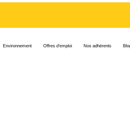
Environnement
Offres d’emploi
Nos adhérents
Blo