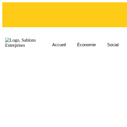
Accueil
Économie
Social