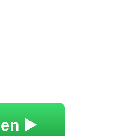
en ▶️