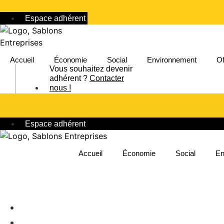
Aller
au
Espace adhérent
contenu
Accueil
Économie
Social
Environnement
Of
Vous souhaitez devenir
adhérent ?
Contacter
nous !
Espace adhérent
Accueil
Économie
Social
En
Publié par
Grégoire OMONT
08/07/2026