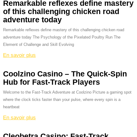
Remarkable reflexes define mastery
of this challenging chicken road
adventure today
Remarkable reflexes define mastery of this challenging chicken road
adventure today The Psychology of the Pixelated Poultry Run The
Element of Challenge and Skill Evolving
En savoir plus
Coolzino Casino – The Quick‑Spin
Hub for Fast‑Track Players
Welcome to the Fast‑Track Adventure at Coolzino Picture a gaming spot
where the clock ticks faster than your pulse, where every spin is a
heartbeat
En savoir plus
Cleobetra Casino: Fast‑Track