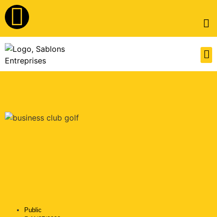
Public