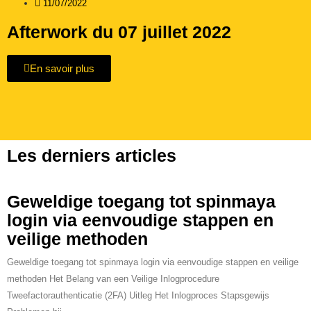
11/07/2022
Afterwork du 07 juillet 2022
En savoir plus
Les derniers articles
Geweldige toegang tot spinmaya
login via eenvoudige stappen en
veilige methoden
Geweldige toegang tot spinmaya login via eenvoudige stappen en veilige
methoden Het Belang van een Veilige Inlogprocedure
Tweefactorauthenticatie (2FA) Uitleg Het Inlogproces Stapsgewijs