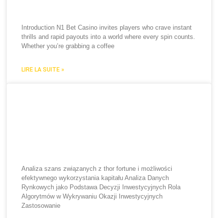
Player
Introduction N1 Bet Casino invites players who crave instant
thrills and rapid payouts into a world where every spin counts.
Whether you’re grabbing a coffee
LIRE LA SUITE »
Analiza szans związanych z
thor fortune i możliwości
efektywnego wykorzystania
kapitału
Analiza szans związanych z thor fortune i możliwości
efektywnego wykorzystania kapitału Analiza Danych
Rynkowych jako Podstawa Decyzji Inwestycyjnych Rola
Algorytmów w Wykrywaniu Okazji Inwestycyjnych
Zastosowanie