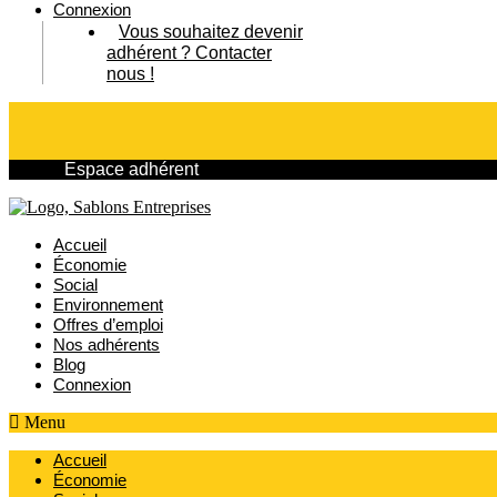
Connexion
Vous souhaitez devenir
adhérent ?
Contacter
nous !
Espace adhérent
Accueil
Économie
Social
Environnement
Offres d’emploi
Nos adhérents
Blog
Connexion
Menu
Accueil
Économie