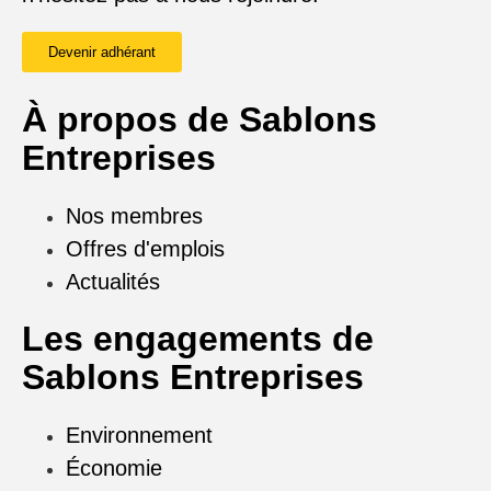
Devenir adhérant
À propos de Sablons
Entreprises
Nos membres
Offres d'emplois
Actualités
Les engagements de
Sablons Entreprises
Environnement
Économie