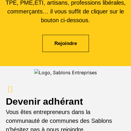
TPE, PME,ETI, artisans, professions libérales,
commerçants… il vous suffit de cliquer sur le
bouton ci-dessous.
Rejoindre
Devenir adhérant
Vous êtes entrepreneurs dans la
communauté de communes des Sablons
n’hésitez pas à nous rejoindre.