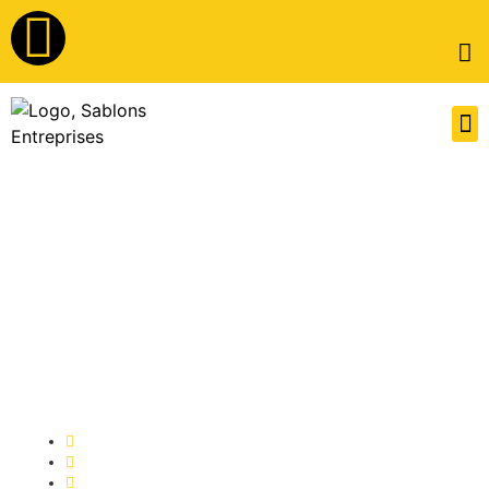
Publié par
Grégoire OMONT
25/05/2025
3:23 pm