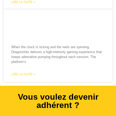
LIRE LA SUITE »
Dragonslots: Fast‑Track Slots
& Live Action for Intense
Gamblers
When the clock is ticking and the reels are spinning,
Dragonslots delivers a high‑intensity gaming experience that
keeps adrenaline pumping throughout each session. The
platform’s
LIRE LA SUITE »
Vous voulez devenir
adhérent ?