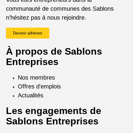
communauté de communes des Sablons
n’hésitez pas à nous rejoindre.
Devenir adhérant
À propos de Sablons
Entreprises
Nos membres
Offres d'emplois
Actualités
Les engagements de
Sablons Entreprises