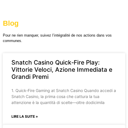
Blog
Pour ne rien manquer, suivez l’intégralité de nos actions dans vos
communes.
Snatch Casino Quick‑Fire Play:
Vittorie Veloci, Azione Immediata e
Grandi Premi
1. Quick‑Fire Gaming at Snatch Casino Quando accedi a
Snatch Casino, la prima cosa che cattura la tua
attenzione è la quantità di scelte—oltre dodicimila
LIRE LA SUITE »