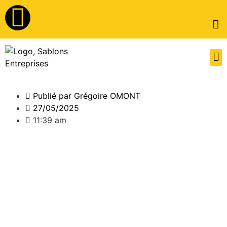
Publié par
Grégoire OMONT
27/05/2025
11:39 am