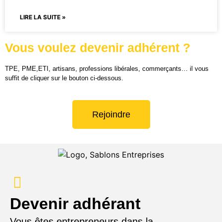
LIRE LA SUITE »
Vous voulez devenir adhérent ?
TPE, PME,ETI, artisans, professions libérales, commerçants… il vous
suffit de cliquer sur le bouton ci-dessous.
Rejoindre
Devenir adhérant
Vous êtes entrepreneurs dans la