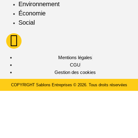
Environnement
Économie
Social
Mentions légales
CGU
Gestion des cookies
COPYRIGHT Sablons Entreprises © 2026. Tous droits réservées