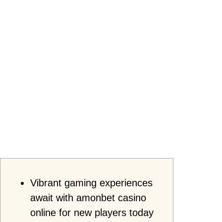
Vibrant gaming experiences
await with amonbet casino
online for new players today