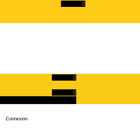
Linkedin
Linkedin
Linkedin
Connexion