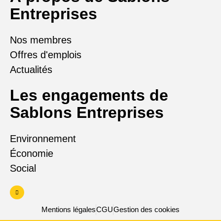
Entreprises
Nos membres
Offres d'emplois
Actualités
Les engagements de
Sablons Entreprises
Environnement
Économie
Social
Mentions légales
CGU
Gestion des cookies