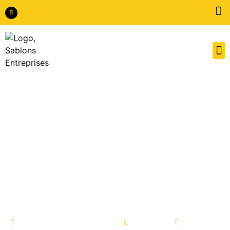
Publié par
Grégoire OMONT
09/07/2026
7:27 am