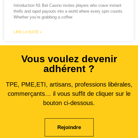
Introduction N1 Bet Casino invites players who crave instant
thrills and rapid payouts into a world where every spin counts.
Whether you’re grabbing a coffee
LIRE LA SUITE »
Vous voulez devenir
adhérent ?
TPE, PME,ETI, artisans, professions libérales,
commerçants… il vous suffit de cliquer sur le
bouton ci-dessous.
Rejoindre