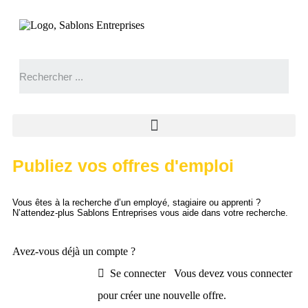
Publiez vos offres d'emploi
Vous êtes à la recherche d’un employé, stagiaire ou apprenti ?
N’attendez-plus Sablons Entreprises vous aide dans votre recherche.
Avez-vous déjà un compte ?
Se connecter
Vous devez vous connecter
pour créer une nouvelle offre.