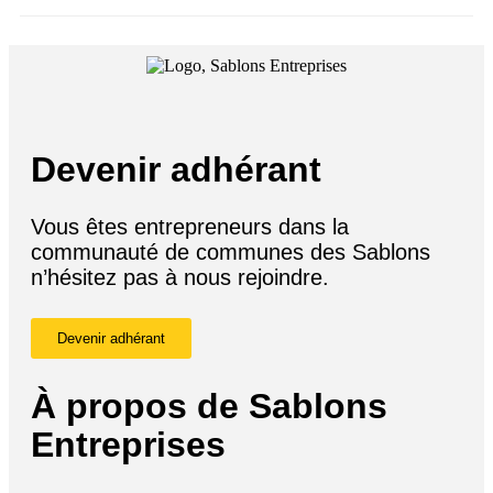
Devenir adhérant
Vous êtes entrepreneurs dans la
communauté de communes des Sablons
n’hésitez pas à nous rejoindre.
Devenir adhérant
À propos de Sablons
Entreprises