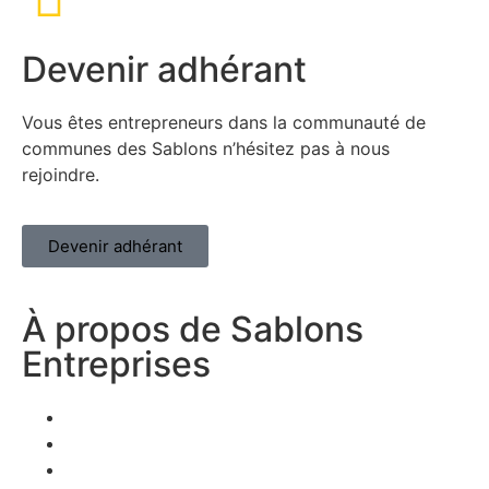
Devenir adhérant
Vous êtes entrepreneurs dans la communauté de
communes des Sablons n’hésitez pas à nous
rejoindre.
Devenir adhérant
À propos de Sablons
Entreprises
Nos membres
Offres d'emplois
Actualités