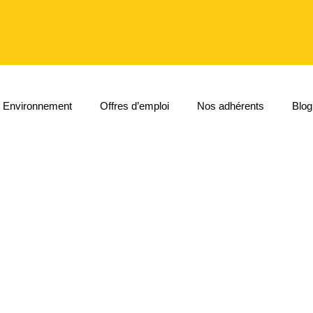
Environnement
Offres d’emploi
Nos adhérents
Blog