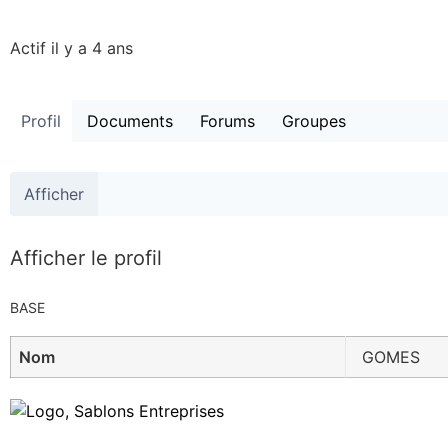
Actif il y a 4 ans
Profil
Documents
Forums
Groupes
Afficher
Afficher le profil
BASE
Nom
GOMES